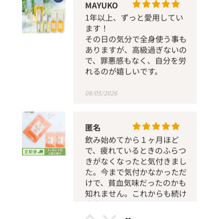
その日の気分で全身使う事も
ありますが、高級過ぎないの
で、罪悪感もなく、自分を労
れるのが嬉しいです。
08/05/2026
匿名
飲み始めてから１ヶ月ほど
で、疲れているときのふらつ
きがなくなったと気付きまし
た。今まで気付かなかっただ
けで、貧血気味だったのかも
知れません。これからも続け
ます。
08/03/2026