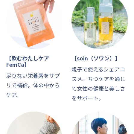
【飲むわたしケア
【soin（ソワン）】
FemCa】
親子で使えるシェアコ
足りない栄養素をサプ
スメ。ちつケアを通じ
リで補給。体の中から
て女性の健康と美しさ
ケア。
をサポート。