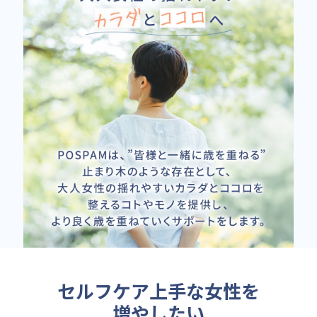
セルフケア上手な女性を
増やしたい