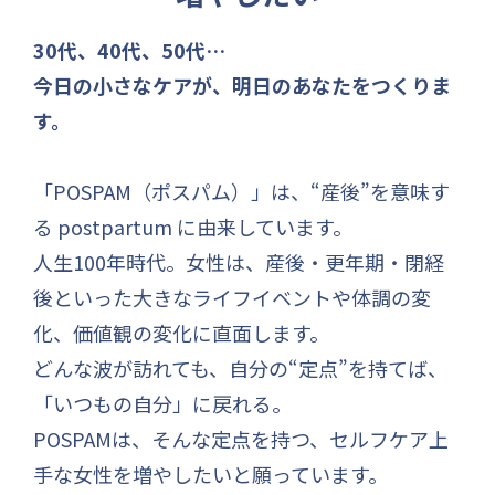
30代、40代、50代…
今日の小さなケアが、明日のあなたをつくりま
す。
「POSPAM（ポスパム）」は、“産後”を意味す
る postpartum に由来しています。
人生100年時代。女性は、産後・更年期・閉経
後といった大きなライフイベントや体調の変
化、価値観の変化に直面します。
どんな波が訪れても、自分の“定点”を持てば、
「いつもの自分」に戻れる。
POSPAMは、そんな定点を持つ、セルフケア上
手な女性を増やしたいと願っています。