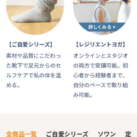
【ご自愛シリーズ】
【レジリエントヨガ】
素材や品質にこだわっ
オンラインとスタジオ
た靴下で足元からのセ
の両方で受講可能。初
ルフケアで私の体を温
心者から経験者まで、
める。
自分のペースで取り組
み可能。
全商品一覧
ご自愛シリーズ
ソワン
定