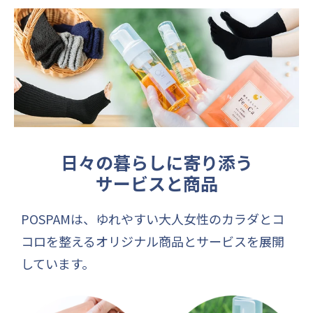
日々の暮らしに寄り添う
サービスと商品
POSPAMは、ゆれやすい大人女性のカラダとコ
コロを整えるオリジナル商品とサービスを展開
しています。